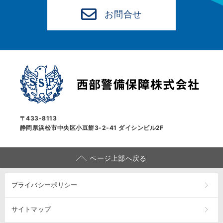
お問合せ
〒433-8113
静岡県浜松市中央区小豆餅3-2-41 ダイシンビル2F
ページ上部へ戻る
プライバシーポリシー
サイトマップ