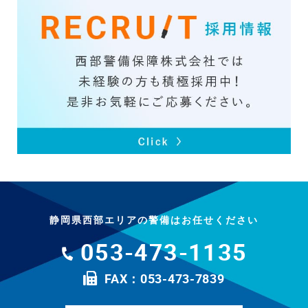
静岡県西部エリアの警備はお任せください
053-473-1135
FAX：053-473-7839