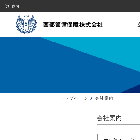
会社案内
トップページ
会社案内
会社案内