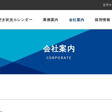
文字サ
空き状況カレンダー
業務案内
会社案内
採用情報
会社案内
CORPORATE