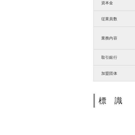
資本金
従業員数
業務内容
取引銀行
加盟団体
標 識