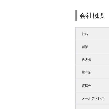
会社概要
社名
創業
代表者
所在地
連絡先
メールアドレス