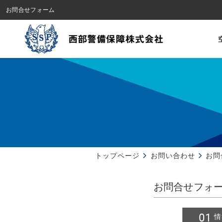
お問合せフォーム
トップページ
お問い合わせ
お問
お問合せフォ
情