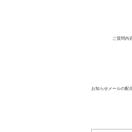
ご質問内
お知らせメールの配